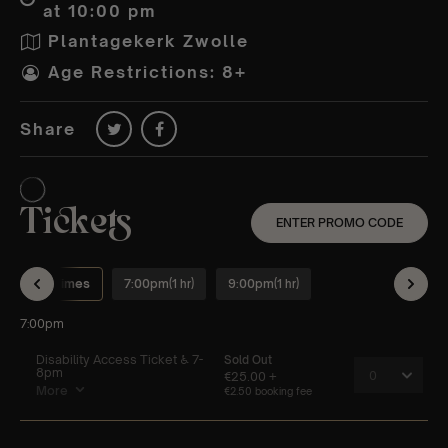
at 10:00 pm
Plantagekerk Zwolle
Age Restrictions: 8+
Share