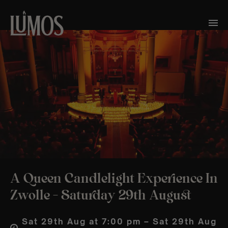
A Queen Candlelight Experience In
Zwolle – Saturday 29th August
Sat 29th Aug at 7:00 pm – Sat 29th Aug