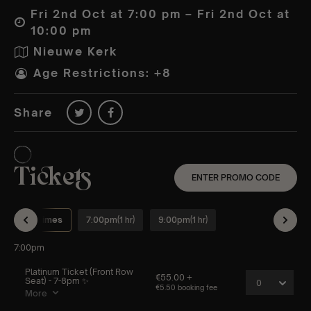
Fri 2nd Oct at 7:00 pm – Fri 2nd Oct at
10:00 pm
Nieuwe Kerk
Age Restrictions: +8
Share